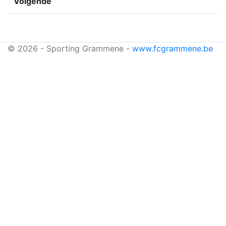
Volgende
© 2026 - Sporting Grammene -
www.fcgrammene.be