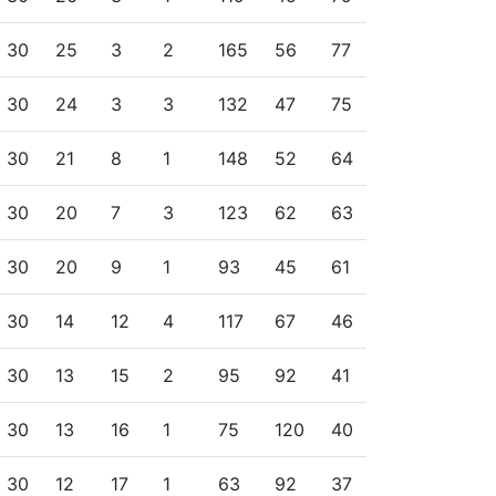
30
25
3
2
165
56
77
30
24
3
3
132
47
75
30
21
8
1
148
52
64
30
20
7
3
123
62
63
30
20
9
1
93
45
61
30
14
12
4
117
67
46
30
13
15
2
95
92
41
30
13
16
1
75
120
40
30
12
17
1
63
92
37